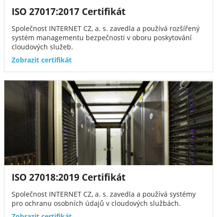
ISO 27017:2017 Certifikát
Společnost INTERNET CZ, a. s. zavedla a používá rozšířený
systém managementu bezpečnosti v oboru poskytování
cloudových služeb.
Zobrazit certifikát
ISO 27018:2019 Certifikát
Společnost INTERNET CZ, a. s. zavedla a používá systémy
pro ochranu osobních údajů v cloudových službách.
Zobrazit certifikát