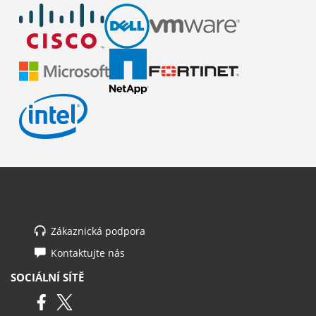
Zákaznická podpora
Kontaktujte nás
SOCIÁLNÍ SÍTĚ