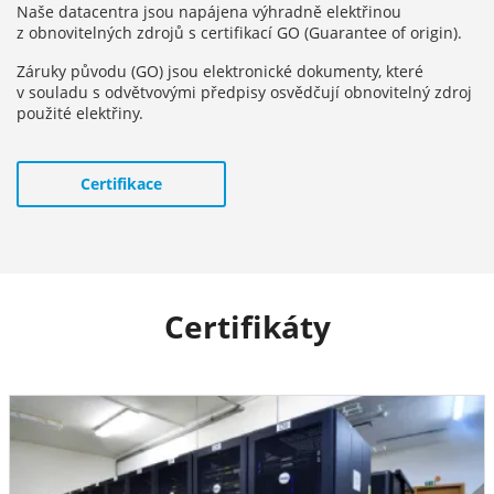
Naše datacentra jsou napájena výhradně elektřinou
z obnovitelných zdrojů s certifikací GO (Guarantee of origin).
Záruky původu (GO) jsou elektronické dokumenty, které
v souladu s odvětvovými předpisy osvědčují obnovitelný zdroj
použité elektřiny.
Certifikace
Certifikáty