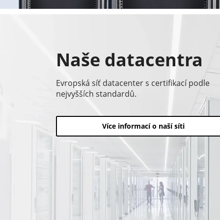
Naše datacentra
Evropská síť datacenter s certifikací podle
nejvyšších standardů.
Více informací o naší síti