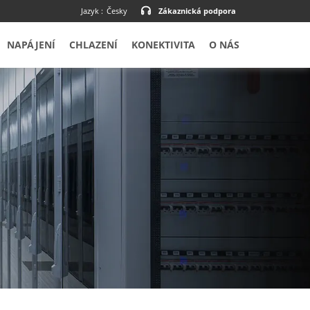
Jazyk :
Česky
Zákaznická podpora
NAPÁJENÍ
CHLAZENÍ
KONEKTIVITA
O NÁS