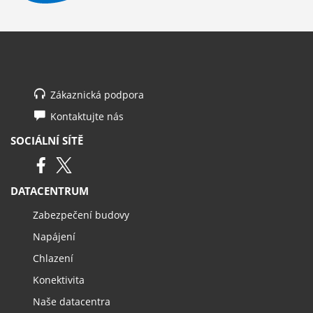
Zákaznická podpora
Kontaktujte nás
SOCIÁLNÍ SÍTĚ
DATACENTRUM
Zabezpečení budovy
Napájení
Chlazení
Konektivita
Naše datacentra