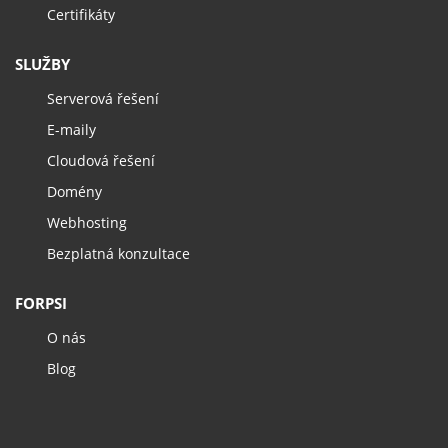
Certifikáty
SLUŽBY
Serverová řešení
E-maily
Cloudová řešení
Domény
Webhosting
Bezplatná konzultace
FORPSI
O nás
Blog